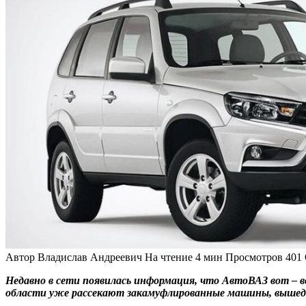
Автор
Владислав Андреевич
На чтение
4 мин
Просмотров
401
Недавно в сети появилась информация, что АвтоВАЗ вот – в
области уже рассекают закамуфлированные машины, вышедши