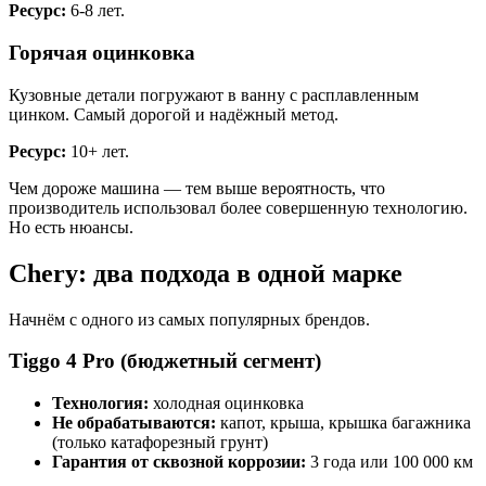
Ресурс:
6-8 лет.
Горячая оцинковка
Кузовные детали погружают в ванну с расплавленным
цинком. Самый дорогой и надёжный метод.
Ресурс:
10+ лет.
Чем дороже машина — тем выше вероятность, что
производитель использовал более совершенную технологию.
Но есть нюансы.
Chery: два подхода в одной марке
Начнём с одного из самых популярных брендов.
Tiggo 4 Pro (бюджетный сегмент)
Технология:
холодная оцинковка
Не обрабатываются:
капот, крыша, крышка багажника
(только катафорезный грунт)
Гарантия от сквозной коррозии:
3 года или 100 000 км