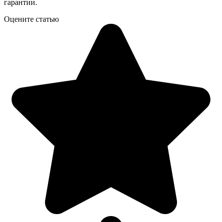
гарантии.
Оцените статью