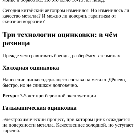
Сегодня китайский автопром изменился. Но изменилось ли
качество металла? И можно ли доверять гарантиям от
сквозной коррозии?
Три технологии оцинковки: в чём
разница
Прежде чем сравнивать бренды, разберёмся в терминах.
Холодная оцинковка
Нанесение цинкосодержащего состава на металл. Дёшево,
быстро, но не слишком долговечно.
Ресурс:
3-5 лет при бережной эксплуатации.
Гальваническая оцинковка
Электрохимический процесс, при котором цинк осаждается
на поверхности металла. Качественнее холодной, но уступает
горячей.