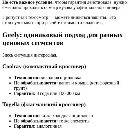
Но есть важное условие:
чтобы гарантия действовала, нужно
ежегодно проходить осмотр кузова у официального дилера.
Пропустили техосмотр — можете лишиться защиты. Это
стоит учитывать при расчёте стоимости владения.
Geely: одинаковый подход для разных
ценовых сегментов
Здесь ситуация интересная.
Coolray (компактный кроссовер)
Технология:
холодная оцинковка
Не обрабатываются:
капот и крыша (катафорезный
грунт)
Гарантия:
3 года или 100 000 км
Tugella (флагманский кроссовер)
Технология:
та же холодная оцинковка
Не обрабатываются:
те же элементы
Гарантия:
аналогичная