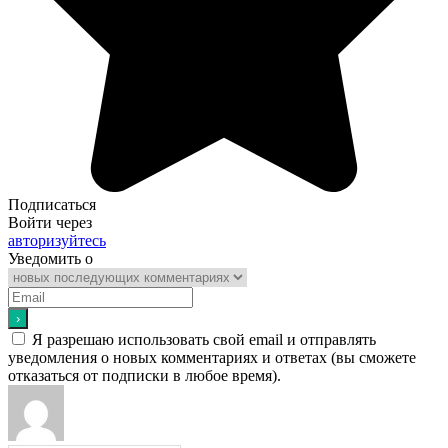
Подписаться
Войти через
авторизуйтесь
Уведомить о
Я разрешаю использовать свой email и отправлять
уведомления о новых комментариях и ответах (вы cможете
отказаться от подписки в любое время).