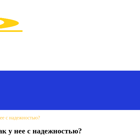
ее с надежностью?
ак у нее с надежностью?