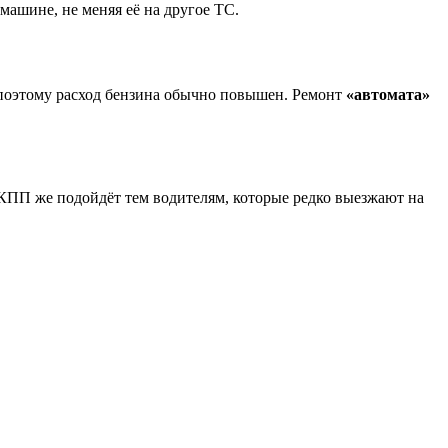
 машине, не меняя её на другое ТС.
 поэтому расход бензина обычно повышен. Ремонт
«автомата»
РКПП же подойдёт тем водителям, которые редко выезжают на