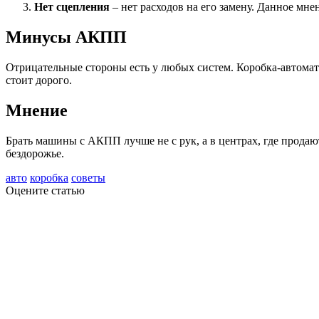
Нет сцепления
– нет расходов на его замену. Данное мнен
Минусы АКПП
Отрицательные стороны есть у любых систем. Коробка-автомат
стоит дорого.
Мнение
Брать машины с АКПП лучше не с рук, а в центрах, где продаю
бездорожье.
авто
коробка
советы
Оцените статью