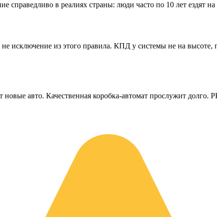
ие справедливо в реалиях страны: люди часто по 10 лет ездят на
 не исключение из этого правила. КПД у системы не на высоте,
т новые авто. Качественная коробка-автомат прослужит долго. 