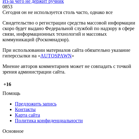
Из-за чего не держит ручник
0
853
Сегодня он не используется столь часто, однако все
Свидетельство о регистрации средства массовой информации
скоро будет выдано Федеральной службой по надзору в сфере
связи, информационных технологий и массовых
коммуникаций (Роскомнадзор).
При использовании материалов сайта обязательно указание
гиперссылки на «
AUTOSPAWN
»
Мнение авторов комментариев может не совпадать с точкой
зрения администрации сайта.
+16
Помощь
Предложить запись
Контакты
Карта сайта
Политика конфиденциальности
Основное