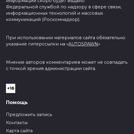
информации скоро будет выдано
Федеральной службой по надзору в сфере связи,
информационных технологий и массовых
коммуникаций (Роскомнадзор).
При использовании материалов сайта обязательно
указание гиперссылки на «
AUTOSPAWN
»
Мнение авторов комментариев может не совпадать
с точкой зрения администрации сайта.
+16
Помощь
Предложить запись
Контакты
Карта сайта