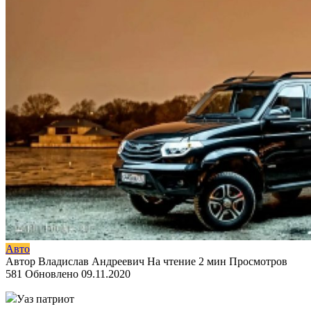
Авто
Автор
Владислав Андреевич
На чтение
2 мин
Просмотров
581
Обновлено
09.11.2020
Уаз патриот