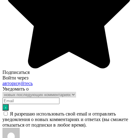
Подписаться
Войти через
авторизуйтесь
Уведомить о
Я разрешаю использовать свой email и отправлять
уведомления о новых комментариях и ответах (вы cможете
отказаться от подписки в любое время).