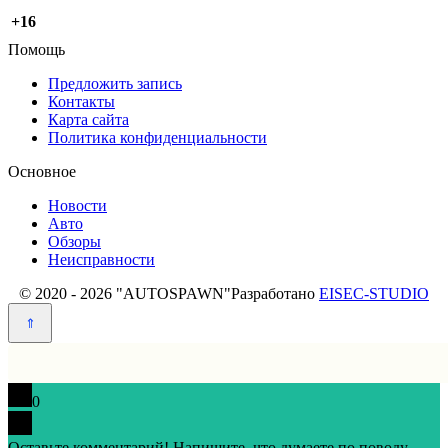
+16
Помощь
Предложить запись
Контакты
Карта сайта
Политика конфиденциальности
Основное
Новости
Авто
Обзоры
Неисправности
© 2020 - 2026 "AUTOSPAWN"
Разработано
EISEC-STUDIO
0
Оставьте комментарий! Напишите, что думаете по поводу