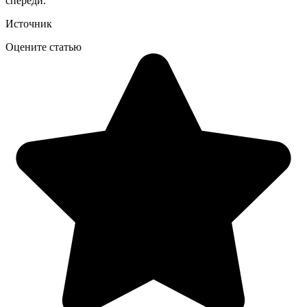
спереди.
Источник
Оцените статью