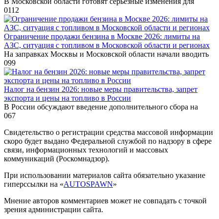
В Московской области готовят серьёзные изменения для
0
112
Ограничение продажи бензина в Москве 2026: лимиты на
АЗС, ситуация с топливом в Московской области и регионах
На заправках Москвы и Московской области начали вводить
0
99
Налог на бензин 2026: новые меры правительства, запрет
экспорта и цены на топливо в России
В России обсуждают введение дополнительного сбора на
0
67
Свидетельство о регистрации средства массовой информации
скоро будет выдано Федеральной службой по надзору в сфере
связи, информационных технологий и массовых
коммуникаций (Роскомнадзор).
При использовании материалов сайта обязательно указание
гиперссылки на «
AUTOSPAWN
»
Мнение авторов комментариев может не совпадать с точкой
зрения администрации сайта.