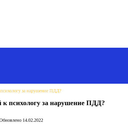
к психологу за нарушение ПДД?
й к психологу за нарушение ПДД?
Обновлено
14.02.2022