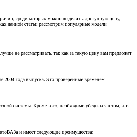
причин, среди которых можно выделить: доступную цену,
мках данной статьи рассмотрим популярные модели
лучше не рассматривать, так как за такую цену вам предложат
ше 2004 года выпуска. Это проверенные временем
зной системы. Кроме того, необходимо убедиться в том, что
 АвтоВАЗа и имеет следующие преимущества: