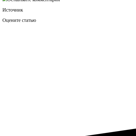
Источник
Оцените статью