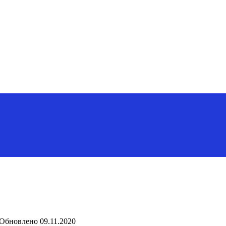
Обновлено
09.11.2020