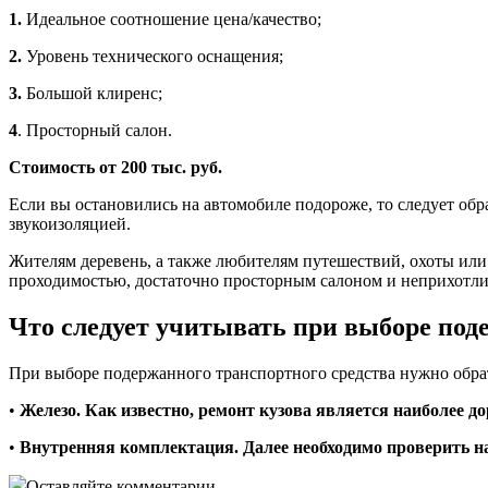
1.
Идеальное соотношение цена/качество;
2.
Уровень технического оснащения;
3.
Большой клиренс;
4
. Просторный салон.
Стоимость от 200 тыс. руб.
Если вы остановились на автомобиле подороже, то следует об
звукоизоляцией.
Жителям деревень, а также любителям путешествий, охоты или
проходимостью, достаточно просторным салоном и неприхотли
Что следует учитывать при выборе под
При выборе подержанного транспортного средства нужно обра
•
Железо. Как известно, ремонт кузова является наиболее 
•
Внутренняя комплектация. Далее необходимо проверить на 
Оставляйте комментарии