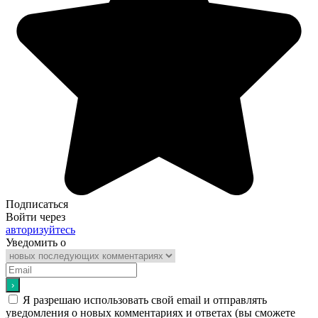
Подписаться
Войти через
авторизуйтесь
Уведомить о
Я разрешаю использовать свой email и отправлять
уведомления о новых комментариях и ответах (вы cможете