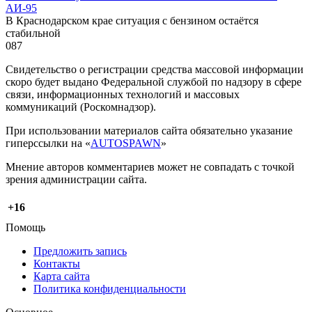
АИ-95
В Краснодарском крае ситуация с бензином остаётся
стабильной
0
87
Свидетельство о регистрации средства массовой информации
скоро будет выдано Федеральной службой по надзору в сфере
связи, информационных технологий и массовых
коммуникаций (Роскомнадзор).
При использовании материалов сайта обязательно указание
гиперссылки на «
AUTOSPAWN
»
Мнение авторов комментариев может не совпадать с точкой
зрения администрации сайта.
+16
Помощь
Предложить запись
Контакты
Карта сайта
Политика конфиденциальности