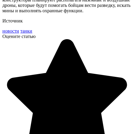
дроны, которые будут помогать бойцам вести разведку, искать
мины и выполнять охранные функции.
Источник
новости
танки
Оцените статью