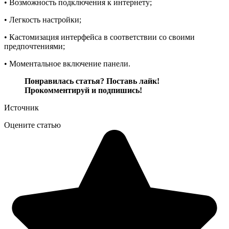
• Возможность подключения к интернету;
• Легкость настройки;
• Кастомизация интерфейса в соответствии со своими
предпочтениями;
• Моментальное включение панели.
Понравилась статья? Поставь лайк!
Прокомментируй и подпишись!
Источник
Оцените статью