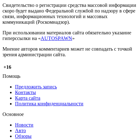
Свидетельство о регистрации средства массовой информации
скоро будет выдано Федеральной службой по надзору в сфере
связи, информационных технологий и массовых
коммуникаций (Роскомнадзор).
При использовании материалов сайта обязательно указание
гиперссылки на «
AUTOSPAWN
»
Мнение авторов комментариев может не совпадать с точкой
зрения администрации сайта.
+16
Помощь
Предложить запись
Контакты
Карта сайта
Политика конфиденциальности
Основное
Новости
Авто
Обзоры