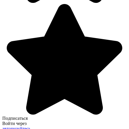
Подписаться
Войти через
авторизуйтесь