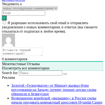
Уведомить о
Я разрешаю использовать свой email и отправлять
уведомления о новых комментариях и ответах (вы cможете
отказаться от подписки в любое время).
0
комментариев
Межтекстовые Отзывы
Посмотреть все комментарии
Search for:
Реклама
Золотой «Гелендваген» от Mansory вызвал бурю
негодования на Западе: почему тюнинг-ателье снова
обвинили в безвкусице
Возвращение корейской «малышки»: в России снова
начали продавать компактный кроссовер Hyundai Casper