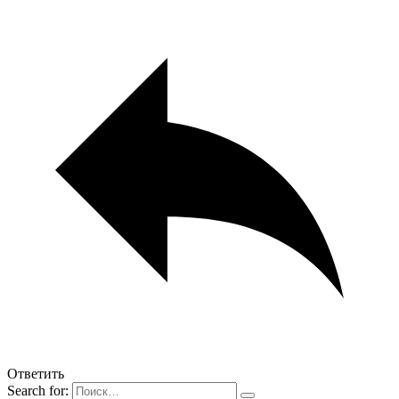
Ответить
Search for: