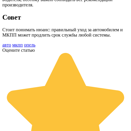
производителя.
Совет
Стоит понимать нюанс: правильный уход за автомобилем и
МКПП может продлить срок службы любой системы.
авто
мкпп
опель
Оцените статью