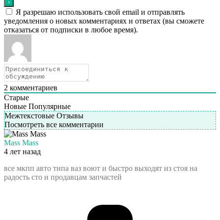
Я разрешаю использовать свой email и отправлять
уведомления о новых комментариях и ответах (вы cможете
отказаться от подписки в любое время).
2
комментариев
Старые
Новые
Популярные
Межтекстовые Отзывы
Посмотреть все комментарии
Mass Mass
4 лет назад
все мкпп авто типа ваз воют и быстро выходят из стоя на
радость сто и продавцам запчастей