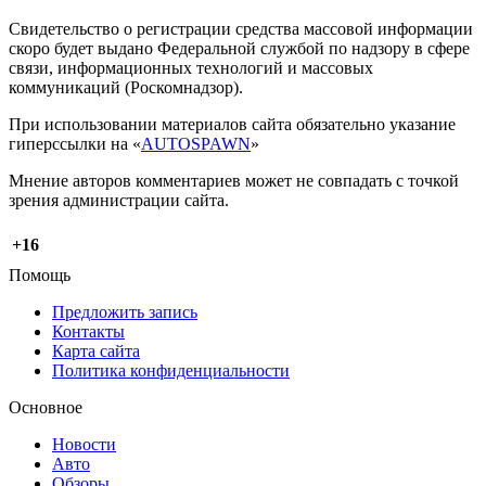
Свидетельство о регистрации средства массовой информации
скоро будет выдано Федеральной службой по надзору в сфере
связи, информационных технологий и массовых
коммуникаций (Роскомнадзор).
При использовании материалов сайта обязательно указание
гиперссылки на «
AUTOSPAWN
»
Мнение авторов комментариев может не совпадать с точкой
зрения администрации сайта.
+16
Помощь
Предложить запись
Контакты
Карта сайта
Политика конфиденциальности
Основное
Новости
Авто
Обзоры