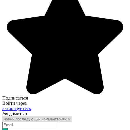
Подписаться
Войти через
авторизуйтесь
Уведомить о